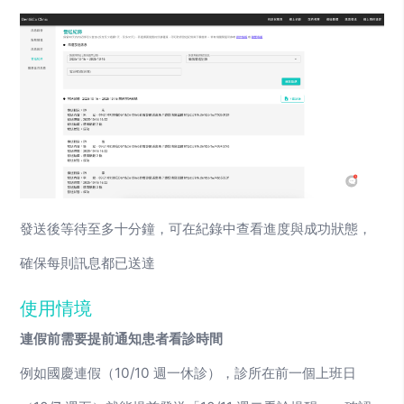
發送後等待至多十分鐘，可在紀錄中查看進度與成功狀態，
確保每則訊息都已送達
使用情境
連假前需要提前通知患者看診時間
例如國慶連假（10/10 週一休診），診所在前一個上班日