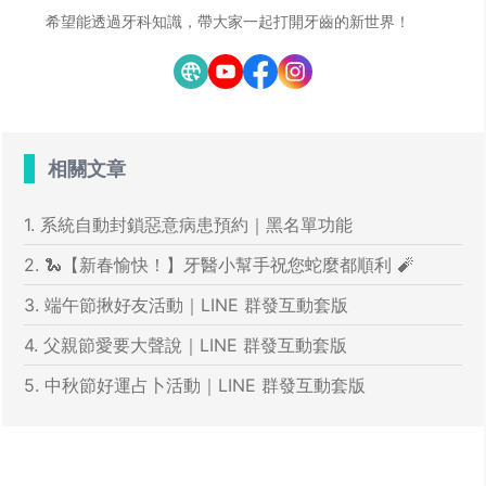
希望能透過牙科知識，帶大家一起打開牙齒的新世界！
相關文章
1. 系統自動封鎖惡意病患預約｜黑名單功能
2. 🐍【新春愉快！】牙醫小幫手祝您蛇麼都順利 🧨
3. 端午節揪好友活動｜LINE 群發互動套版
4. 父親節愛要大聲說｜LINE 群發互動套版
5. 中秋節好運占卜活動｜LINE 群發互動套版