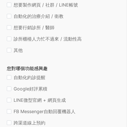
想要製作網頁 / 社群 / LINE帳號
自動化的治療介紹 / 衛教
想要行銷診所 / 醫師
診所櫃檯人力忙不過來 / 流動性高
其他
您對哪個功能感興趣
自動化約診提醒
Google好評累積
LINE微型官網 + 網頁生成
FB Messenger自動回覆機器人
跨渠道線上預約