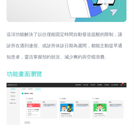
這項功能解決了以往僅能固定時間自動發送提醒的限制，讓
診所在遇到連假、或診所休診日期為週間，都能主動提早通
知患者，靈活掌握預約狀況、減少爽約與空檔浪費。
功能畫面瀏覽