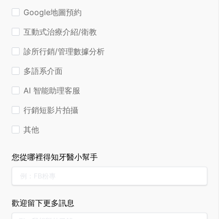
Google地圖預約
互動式治療介紹/衛教
診所行銷/管理數據分析
多語系介面
AI 智能助理客服
行銷短影片拍攝
其他
您從哪裡得知牙醫小幫手
歡迎留下更多訊息