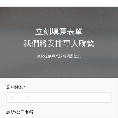
立刻填寫表單
我們將安排專人聯繫
為您提供專業診所問題諮詢
您的姓名*
診所/公司名稱