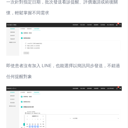
一次針對指定日期，批次發送看診提醒、評價邀請或術後關
懷，輕鬆掌握不同需求
即使患者沒有加入 LINE，也能選擇以簡訊同步發送，不錯過
任何提醒對象