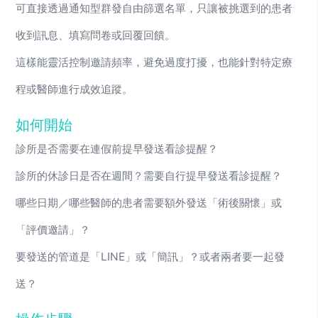
可直接透過通知型群發自由篩選名單，只讓被挑選到的患者
收到訊息、填寫問卷或回覆回饋。
這樣能靈活控制邀請頻率，避免過度打擾，也能針對特定療
程或醫師進行成效追蹤。
如何開始
診所是否需要在連假前提早發送看診提醒？
診所的休診日是否在週間？需要自行提早發送看診提醒？
哪些日期／哪些醫師的患者需要額外發送「術後關懷」或
「評價邀請」？
要發送的管道是「LINE」或「簡訊」？或者兩者要一起發
送？