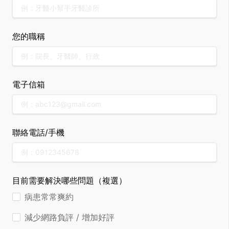
您的職稱
電子信箱
聯絡電話/手機
目前需要解決哪些問題（複選）
病患常常爽約
減少網路負評 / 增加好評