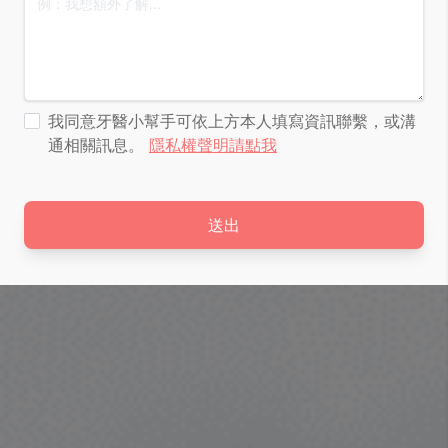
我同意牙醫小幫手可依上方本人填寫資訊聯繫，或溝
通相關訊息。
隱私權聲明請點我
送出