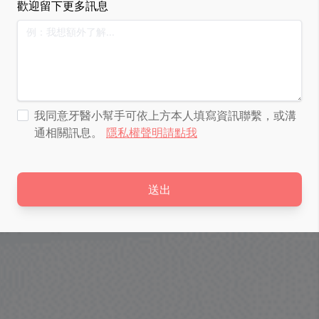
歡迎留下更多訊息
我同意牙醫小幫手可依上方本人填寫資訊聯繫，或溝
通相關訊息。
隱私權聲明請點我
送出