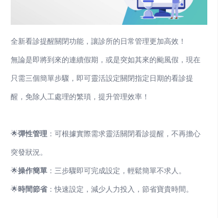
全新看診提醒關閉功能，讓診所的日常管理更加高效！
無論是即將到來的連續假期，或是突如其來的颱風假，現在
只需三個簡單步驟，即可靈活設定關閉指定日期的看診提
醒，免除人工處理的繁瑣，提升管理效率！
🌟
彈性管理
：可根據實際需求靈活關閉看診提醒，不再擔心
突發狀況。
🌟
操作簡單
：三步驟即可完成設定，輕鬆簡單不求人。
🌟
時間節省
：快速設定，減少人力投入，節省寶貴時間。