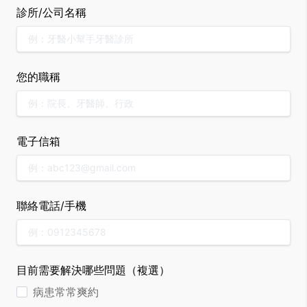
診所/公司名稱
您的職稱
電子信箱
聯絡電話/手機
目前需要解決哪些問題（複選）
病患常常爽約