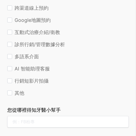
跨渠道線上預約
Google地圖預約
互動式治療介紹/衛教
診所行銷/管理數據分析
多語系介面
AI 智能助理客服
行銷短影片拍攝
其他
您從哪裡得知牙醫小幫手