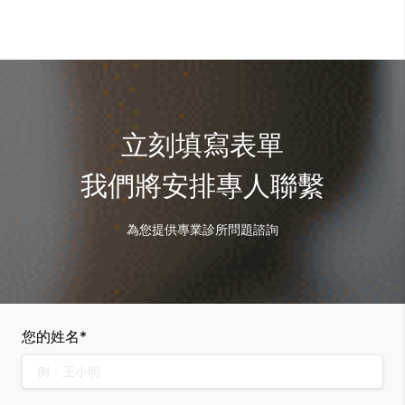
立刻填寫表單
我們將安排專人聯繫
為您提供專業診所問題諮詢
您的姓名*