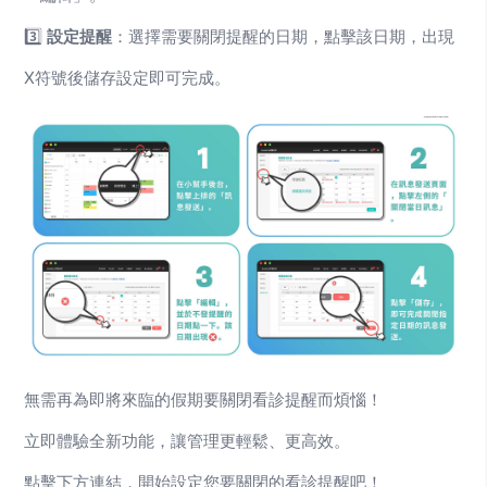
3️⃣
設定提醒
：選擇需要關閉提醒的日期，點擊該日期，出現
X符號後儲存設定即可完成。
無需再為即將來臨的假期要關閉看診提醒而煩惱！
立即體驗全新功能，讓管理更輕鬆、更高效。
點擊下方連結，開始設定您要關閉的看診提醒吧！