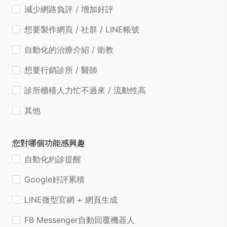
減少網路負評 / 增加好評
想要製作網頁 / 社群 / LINE帳號
自動化的治療介紹 / 衛教
想要行銷診所 / 醫師
診所櫃檯人力忙不過來 / 流動性高
其他
您對哪個功能感興趣
自動化約診提醒
Google好評累積
LINE微型官網 + 網頁生成
FB Messenger自動回覆機器人