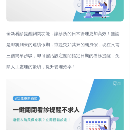
全新看診提醒關閉功能，讓診所的日常管理更加高效！無論
是即將到來的連續假期，或是突如其來的颱風假，現在只需
三個簡單步驟，即可靈活設定關閉指定日期的看診提醒，免
除人工處理的繁瑣，提升管理效率！