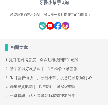
牙醫小幫手 J編
希望能透過牙科知識，帶大家一起打開牙齒的新世界！
相關文章
1. 提升患者滿意度｜全自動術後關懷與追蹤
2. 端午節揪好友活動｜LINE 群發互動套版
3. 🐍【新春愉快！】牙醫小幫手祝您蛇麼都順利 🧨
4. 跨年祝賀貼圖｜LINE雙向互動群發套版
5. 一鍵傳訊！診所專屬即時聯繫神器登場